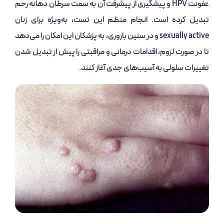
عفونت HPV و پیشگیری از پیشرفت آن به سمت سرطان دهانه رحم
تبدیل کرده است. انجام منظم این تست، به‌ویژه برای زنان
sexually active و در سنین باروری، به پزشکان این امکان را می‌دهد
تا در صورت لزوم، اقدامات درمانی و مراقبتی را پیش از تبدیل شدن
تغییرات سلولی به آسیب‌های جدی آغاز کنند.