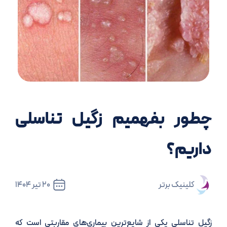
چطور بفهمیم زگیل تناسلی
داریم؟
کلینیک برتر
20 تیر 1404
زگیل تناسلی یکی از شایع‌ترین بیماری‌های مقاربتی است که