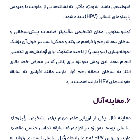
غیرطبیعی باشد، به‌ویژه وقتی که نشانه‌هایی از عفونت با ویروس
پاپیلومای انسانی (HPV) دیده شود.
کولپوسکوپی امکان تشخیص دقیق‌تر ضایعات پیش‌سرطانی و
سرطان دهانه رحم را فراهم می‌کند و ممکن است در طول آن پزشک
نمونه‌برداری (بیوپسی) از ناحیه مشکوک برای آزمایش‌های تکمیلی
انجام دهد. این روش به‌ویژه برای زنانی که در معرض خطر بالای
ابتلا به سرطان دهانه رحم قرار دارند، مانند افرادی که سابقه
عفونت‌های HPV دارند، اهمیت دارد.
۶. معاینه آنال
معاینه آنال یکی از ارزیابی‌های مهم برای تشخیص زگیل‌های
تناسلی بوده، به‌ویژه در افرادی که سابقه تماس جنسی مقعدی
دارند. ویروس HPV که عامل ایجاد زگیل تناسلی است، می‌تواند به