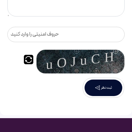
ثبت نظر