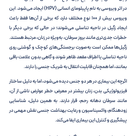
در اثر ویروسی به نام پاپیلومای انسانی (HPV) ایجاد می‌شود. این
ویروس بیش از ۱۰۰ نوع مختلف دارد که برخی از آن‌ها فقط باعث
ایجاد زگیل در ناحیه تناسلی می‌شوند؛ در حالی که برخی دیگر با
خطرات جدی‌تری مانند بروز سرطان، به‌ویژه در زنان، مرتبط هستند.
زگیل‌ها ممکن است به‌صورت برجستگی‌های کوچک و گوشتی روی
ناحیه تناسلی یا اطراف مقعد ظاهر شوند و گاهی بدون علامت باقی
بمانند، اما همچنان قابلیت انتقال به شریک جنسی را دارند.
اگرچه این بیماری در هر دو جنس دیده می‌شود، اما به دلیل ساختار
فیزیولوژیکی بدن، زنان بیشتر در معرض خطر عوارض ناشی از آن،
مانند سرطان دهانه رحم، قرار دارند. به همین دلیل، شناسایی
زودهنگام، واکسیناسیون و رعایت بهداشت جنسی نقش مهمی در
پیشگیری و کنترل این بیماری ایفا می‌کند.