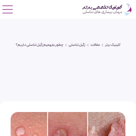
کلینیک برتر
مقالات
زگیل تناسلی
چطور بفهمیم زگیل تناسلی داریم؟