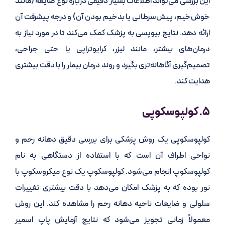
این بررسی می‌تواند اطلاعات بسیار دقیقی درباره نوع ضایعه (مانند
خوش‌خیم، پیش‌سرطانی یا بدخیم بودن آن) و درجه پیشرفت آن
ارائه دهد. نتایج بیوپسی به پزشک کمک می‌کند تا در مورد نیاز به
درمان‌های بیشتر، مانند لیزر، کرایوتراپی یا حتی جراحی،
تصمیم‌گیری آگاهانه‌تری بگیرد و روند درمان بیمار را با دقت بیشتری
هدایت کند.
۵. کولپوسکوپی
کولپوسکوپی یک روش پزشکی برای بررسی دقیق دهانه رحم و
نواحی اطراف آن است که با استفاده از دستگاهی به نام
کولپوسکوپ انجام می‌شود. کولپوسکوپ یک نوع میکروسکوپ با
نور بوده که به پزشک امکان می‌دهد با دقت بیشتری تغییرات
سلولی و ضایعات ناحیه دهانه رحم را مشاهده کند. این روش
معمولاً زمانی تجویز می‌شود که نتایج آزمایش پاپ اسمیر