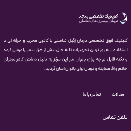
کلینیک فوق تخصصی درمان زگیل تناسلی با کادری مجرب و حرفه ای با
استفاده از به روز ترین تجهیزات تا به حال بیش از هزار بیمار را درمان کرده‌‌‌‌
و نکته قابل توجه برای بانوان ،در این مرکز به دلیل داشتن کادر مجزای
خانم و اقا معاینه و درمان برای بانوان اسان گردید.
مقالات
تماس با ما
تلفن تماس