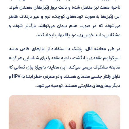
ناحیه مقعد نیز منتقل شده و باعث بروز زگیل‌های مقعدی شود.
این زگیل‌ها به‌صورت توده‌های کوچک، نرم و غیر دردناک ظاهر
می‌شوند که در صورت عدم درمان می‌توانند بزرگ‌تر شوند و
مشکلاتی مانند خونریزی، درد یا التهاب ایجاد کنند.
در طی معاینه آنال، پزشک با استفاده از ابزارهای خاص مانند
اسپکولوم مقعدی یا انگشت، ناحیه مقعد را برای شناسایی هر گونه
ضایعه مشکوک بررسی می‌کند. این معاینه به‌ویژه برای کسانی که
دارای رفتار جنسی مقعدی هستند و در معرض خطر ابتلا به HPV و
دیگر بیماری‌های مقاربتی هستند، توصیه می‌شود.