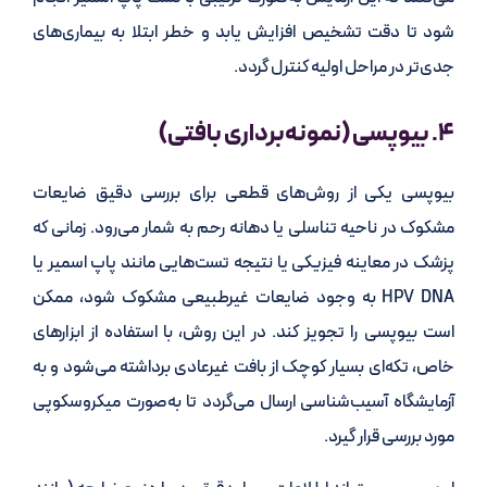
شود تا دقت تشخیص افزایش یابد و خطر ابتلا به بیماری‌های
جدی‌تر در مراحل اولیه کنترل گردد.
۴. بیوپسی (نمونه‌برداری بافتی)
بیوپسی یکی از روش‌های قطعی برای بررسی دقیق ضایعات
مشکوک در ناحیه تناسلی یا دهانه رحم به شمار می‌رود. زمانی‌ که
پزشک در معاینه فیزیکی یا نتیجه تست‌هایی مانند پاپ اسمیر یا
HPV DNA به وجود ضایعات غیرطبیعی مشکوک شود، ممکن
است بیوپسی را تجویز کند. در این روش، با استفاده از ابزارهای
خاص، تکه‌ای بسیار کوچک از بافت غیرعادی برداشته می‌شود و به
آزمایشگاه آسیب‌شناسی ارسال می‌گردد تا به‌صورت میکروسکوپی
مورد بررسی قرار گیرد.