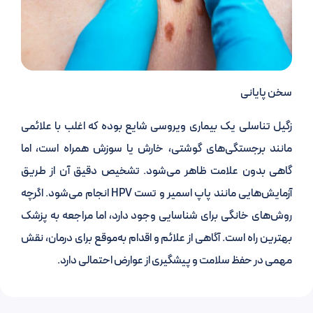
سخن پایانی
زگیل تناسلی یک بیماری ویروسی شایع بوده که اغلب با علائمی
مانند برجستگی‌های گوشتی، خارش یا سوزش همراه است، اما
گاهی بدون علامت ظاهر می‌شود. تشخیص دقیق آن از طریق
آزمایش‌هایی مانند پاپ اسمیر و تست HPV انجام می‌شود. اگرچه
روش‌های خانگی برای شناسایی وجود دارد، اما مراجعه به پزشک
بهترین راه است. آگاهی از علائم و اقدام به‌موقع برای درمان، نقش
مهمی در حفظ سلامت و پیشگیری از عوارض احتمالی دارد.