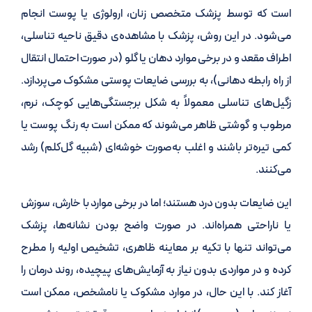
است که توسط پزشک متخصص زنان، ارولوژی یا پوست انجام
می‌شود. در این روش، پزشک با مشاهده‌ی دقیق ناحیه تناسلی،
اطراف مقعد و در برخی موارد دهان یا گلو (در صورت احتمال انتقال
از راه رابطه دهانی)، به بررسی ضایعات پوستی مشکوک می‌پردازد.
زگیل‌های تناسلی معمولاً به شکل برجستگی‌هایی کوچک، نرم،
مرطوب و گوشتی ظاهر می‌شوند که ممکن است به رنگ پوست یا
کمی تیره‌تر باشند و اغلب به‌صورت خوشه‌ای (شبیه گل‌کلم) رشد
می‌کنند.
این ضایعات بدون درد هستند؛ اما در برخی موارد با خارش، سوزش
یا ناراحتی همراه‌اند. در صورت واضح بودن نشانه‌ها، پزشک
می‌تواند تنها با تکیه بر معاینه ظاهری، تشخیص اولیه را مطرح
کرده و در مواردی بدون نیاز به آزمایش‌های پیچیده، روند درمان را
آغاز کند. با این حال، در موارد مشکوک یا نامشخص، ممکن است