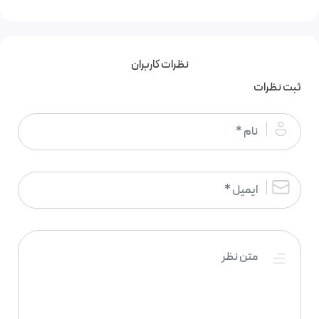
نظرات کاربران
ثبت نظرات