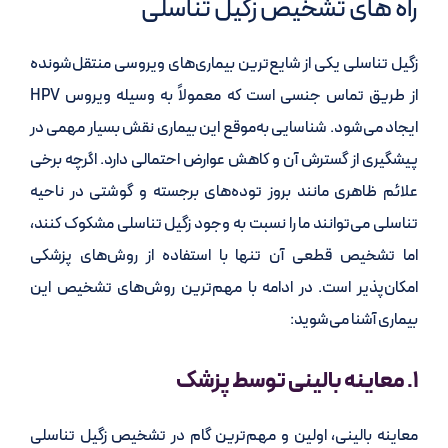
راه های تشخیص زگیل تناسلی
زگیل تناسلی یکی از شایع‌ترین بیماری‌های ویروسی منتقل‌شونده
از طریق تماس جنسی است که معمولاً به وسیله ویروس HPV
ایجاد می‌شود. شناسایی به‌موقع این بیماری نقش بسیار مهمی در
پیشگیری از گسترش آن و کاهش عوارض احتمالی دارد. اگرچه برخی
علائم ظاهری مانند بروز توده‌های برجسته و گوشتی در ناحیه
تناسلی می‌توانند ما را نسبت به وجود زگیل تناسلی مشکوک کنند،
اما تشخیص قطعی آن تنها با استفاده از روش‌های پزشکی
امکان‌پذیر است. در ادامه با مهم‌ترین روش‌های تشخیص این
بیماری آشنا می‌شوید:
۱. معاینه بالینی توسط پزشک
معاینه بالینی، اولین و مهم‌ترین گام در تشخیص زگیل تناسلی