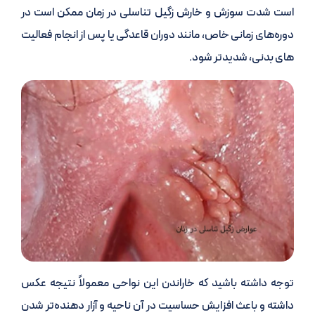
است شدت سوزش و خارش زگیل تناسلی در زمان ممکن است در
دوره‌های زمانی خاص، مانند دوران قاعدگی یا پس از انجام فعالیت
های بدنی، شدیدتر شود.
توجه داشته باشید که خاراندن این نواحی معمولاً نتیجه عکس
داشته و باعث افزایش حساسیت در آن ناحیه و آزار دهنده‌تر شدن