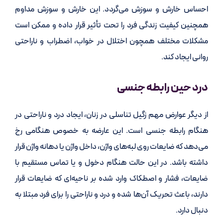
احساس خارش و سوزش می‌گردد. این خارش و سوزش مداوم
همچنین کیفیت زندگی فرد را تحت تأثیر قرار داده و ممکن است
مشکلات مختلف همچون اختلال در خواب، اضطراب و ناراحتی
روانی ایجاد کند.
درد حین رابطه جنسی
از دیگر عوارض مهم زگیل تناسلی در زنان، ایجاد درد و ناراحتی در
هنگام رابطه جنسی است. این عارضه به خصوص هنگامی رخ
می‌دهد که ضایعات روی لبه‌های واژن، داخل واژن یا دهانه واژن قرار
داشته باشد. در این حالت هنگام دخول و یا تماس مستقیم با
ضایعات، فشار و اصطکاک وارد شده بر ناحیه‌ای که ضایعات قرار
دارند، باعث تحریک آن‌ها شده و درد و ناراحتی را برای فرد مبتلا به
دنبال دارد.