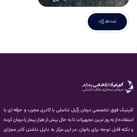
ثبت نظر
کلینیک فوق تخصصی درمان زگیل تناسلی با کادری مجرب و حرفه ای با
استفاده از به روز ترین تجهیزات تا به حال بیش از هزار بیمار را درمان کرده‌‌‌‌
و نکته قابل توجه برای بانوان ،در این مرکز به دلیل داشتن کادر مجزای