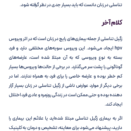
تناسلی در زنان دانست که باید بسیار جدی در نظر گرفته شود.
کلام آخر
زگیل تناسلی از جمله بیماری‌های رایج در زنان است که در اثر ویروس
hpv ایجاد می‌شود. این ویروس سویه‌های مختلفی دارد و فرد
بسته به نوع ویروسی که به آن مبتلا شده است، عارضه‌های
گوناگونی را پشت سر می‌گذارد. در برخی از حالت‌ها ویروس‌ها بسیار
کم خطر بوده و عارضه خاصی را برای فرد به همراه ندارند. اما در
برخی دیگر از موارد عوارض ناشی از زگیل تناسلی در زنان بسیار آزار
دهنده بوده و حتی ممکن است در زندگی روزمره و عادی فرد اختلال
ایجاد کند.
اگر به بیماری زگیل تناسلی مبتلا شده‌اید یا علائم این بیماری را
دارید، پیشنهاد می‌شود برای معاینه، تشخیص و درمان به کلینیک