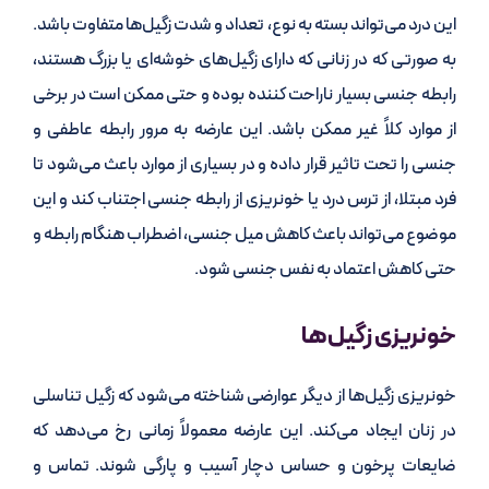
این درد می‌تواند بسته به نوع، تعداد و شدت زگیل‌ها متفاوت باشد.
به صورتی که در زنانی که دارای زگیل‌های خوشه‌ای یا بزرگ هستند،
رابطه جنسی بسیار ناراحت کننده بوده و حتی ممکن است در برخی
از موارد کلاً غیر ممکن باشد. این عارضه به مرور رابطه عاطفی و
جنسی را تحت تاثیر قرار داده و در بسیاری از موارد باعث می‌شود تا
فرد مبتلا، از ترس درد یا خونریزی از رابطه جنسی اجتناب کند و این
موضوع می‌تواند باعث کاهش میل جنسی، اضطراب هنگام رابطه و
حتی کاهش اعتماد به نفس جنسی شود.
خونریزی زگیل‌ها
خونریزی زگیل‌ها از دیگر عوارضی شناخته می‌شود که زگیل تناسلی
در زنان ایجاد می‌کند. این عارضه معمولاً زمانی رخ می‌دهد که
ضایعات پرخون و حساس دچار آسیب و پارگی شوند. تماس و