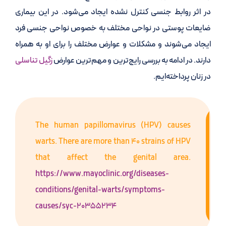
در اثر روابط جنسی کنترل نشده ایجاد می‌شود. در این بیماری
ضایعات پوستی در نواحی مختلف به خصوص نواحی جنسی فرد
ایجاد می‌شوند و مشکلات و عوارض مختلف را برای او به همراه
دارند. در ادامه به بررسی رایج‌ترین و مهم‌ترین عوارض
زگیل تناسلی
در زنان پرداخته‌ایم.
The human papillomavirus (HPV) causes
warts. There are more than 40 strains of HPV
that affect the genital area.
https://www.mayoclinic.org/diseases-
conditions/genital-warts/symptoms-
causes/syc-20355234