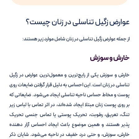
عوارض زگیل تناسلی در زنان چیست؟
از جمله عوارض زگیل تناسلی در زنان شامل موارد زیر هستند:
خارش و سوزش
خارش و سوزش یکی از رایج‌ترین و معمول‌ترین عوارض در زگیل
تناسلی در زنان است. این احساس به دلیل قرار گرفتن ضایعات روی
پوست و مخاط حساس ناحیه تناسلی ایجاد می‌شود. ضایعاتی که
بر روی پوست زنان مبتلا ایجاد شده‌اند، در اثر تماس با لباس زیر
تنگ، تعریق، رطوبت، تحریک پوستی یا تماس جنسی تحریک
پذیر هستند و همین موضوع باعث ایجاد احساس آزار دهنده
خارش، سوزش، و حتی درد خفیف در ناحیه می‌شود. شایان ذکر