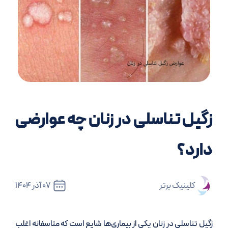
زگیل تناسلی در زنان چه عوارضی
دارد؟
کلینیک برتر
07 آذر 1404
زگیل تناسلی در زنان یکی از بیماری‌ها شایع است که متاسفانه اغلب