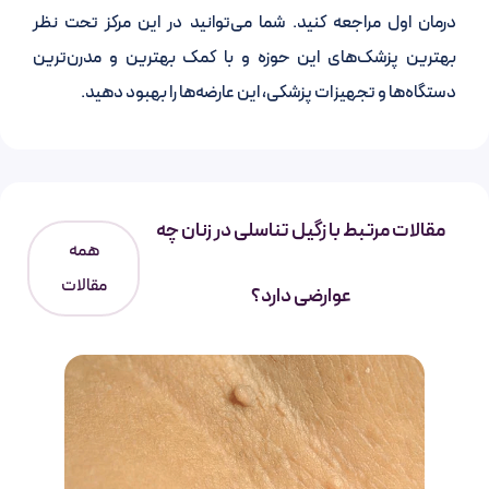
درمان اول مراجعه کنید. شما می‌توانید در این مرکز تحت نظر
بهترین پزشک‌های این حوزه و با کمک بهترین و مدرن‌ترین
دستگاه‌ها و تجهیزات پزشکی، این عارضه‌ها را بهبود دهید.
مقالات مرتبط با زگیل تناسلی در زنان چه
همه
مقالات
عوارضی دارد؟