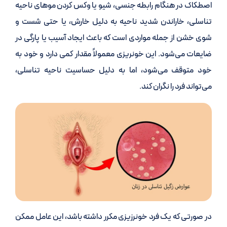
اصطکاک در هنگام رابطه جنسی، شیو یا وکس کردن موهای ناحیه
تناسلی، خاراندن شدید ناحیه به دلیل خارش، یا حتی شست و
شوی خشن از جمله مواردی است که باعث ایجاد آسیب یا پارگی در
ضایعات می‌شود. این خونریزی معمولاً مقدار کمی دارد و خود به
خود متوقف می‌شود، اما به دلیل حساسیت ناحیه تناسلی،
می‌تواند فرد را نگران کند.
در صورتی که یک فرد خونرزیزی مکرر داشته باشد، این عامل ممکن