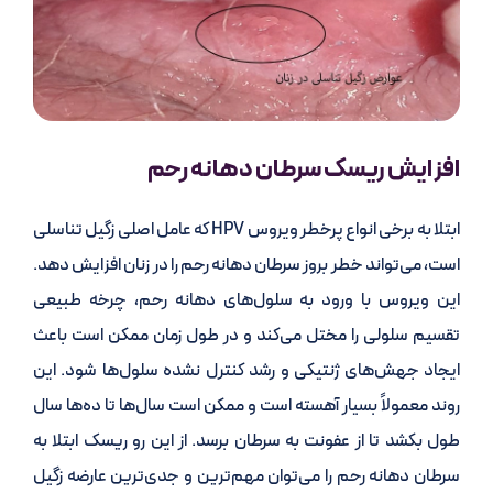
افزایش ریسک سرطان دهانه رحم
ابتلا به برخی انواع پرخطر ویروس HPV که عامل اصلی زگیل تناسلی
است، می‌تواند خطر بروز سرطان دهانه رحم را در زنان افزایش دهد.
این ویروس با ورود به سلول‌های دهانه رحم، چرخه طبیعی
تقسیم سلولی را مختل می‌کند و در طول زمان ممکن است باعث
ایجاد جهش‌های ژنتیکی و رشد کنترل نشده سلول‌ها شود. این
روند معمولاً بسیار آهسته است و ممکن است سال‌ها تا ده‌ها سال
طول بکشد تا از عفونت به سرطان برسد. از این رو ریسک ابتلا به
سرطان دهانه رحم را می‌توان مهم‌ترین و جدی‌ترین عارضه زگیل