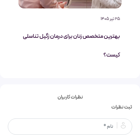
25 تیر 1405
بهترین متخصص زنان برای درمان زگیل تناسلی
کیست؟
نظرات کاربران
ثبت نظرات