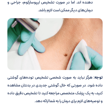
دهنده اند. اما در صورت تشخیص لیپوسارکوم، جراحی و
درمان‌های دیگر ممکن است لازم باشد.
توجه:
هرگز نباید به صورت شخصی تشخیص توده‌های گوشتی
داده شود. در صورتی که خال گوشتی جدیدی در بدنتان مشاهده
کنید، به یک پزشک متخصص مراجعه کنید تا تشخیص دقیق داده
و توصیه‌های لازم برای درمان را به شما ارائه دهد.