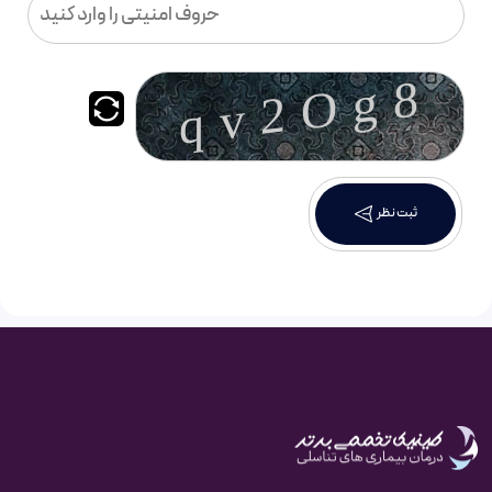
ثبت نظر