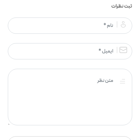
ثبت نظرات