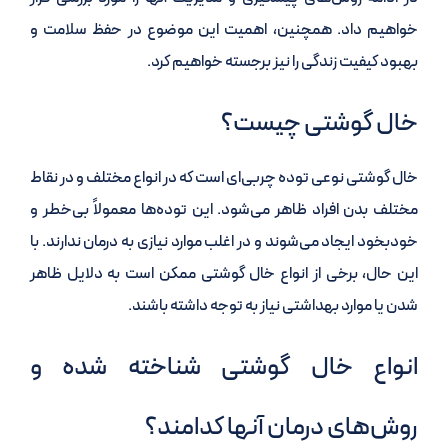
خواهیم داد. همچنین، اهمیت این موضوع در حفظ سلامت و
بهبود کیفیت زندگی را نیز برجسته خواهیم کرد.
خال گوشتی چیست؟
خال گوشتی نوعی توده چربی‌ای است که در انواع مختلف و در نقاط
مختلف بدن افراد ظاهر می‌شود. این توده‌ها معمولاً بی‌خطر و
خودبخود ایجاد می‌شوند و در اغلب موارد نیازی به درمان ندارند. با
این حال، برخی از انواع خال گوشتی ممکن است به دلایل ظاهر
شدن یا موارد بهداشتی نیاز به توجه داشته باشند.
انواع خال گوشتی شناخته شده و
روش‌های درمان آنها کدامند؟