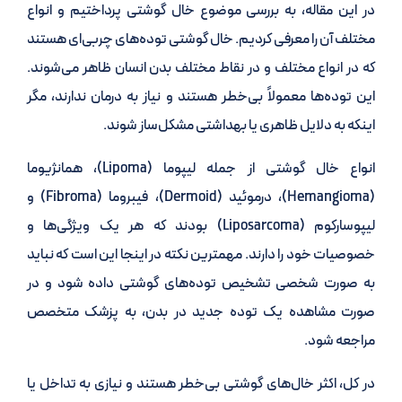
در این مقاله، به بررسی موضوع خال گوشتی پرداختیم و انواع
مختلف آن را معرفی کردیم. خال گوشتی توده‌های چربی‌ای هستند
که در انواع مختلف و در نقاط مختلف بدن انسان ظاهر می‌شوند.
این توده‌ها معمولاً بی‌خطر هستند و نیاز به درمان ندارند، مگر
اینکه به دلایل ظاهری یا بهداشتی مشکل‌ساز شوند.
انواع خال گوشتی از جمله لیپوما (Lipoma)، همانژیوما
(Hemangioma)، درموئید (Dermoid)، فیبروما (Fibroma) و
لیپوسارکوم (Liposarcoma) بودند که هر یک ویژگی‌ها و
خصوصیات خود را دارند. مهمترین نکته در اینجا این است که نباید
به صورت شخصی تشخیص توده‌های گوشتی داده شود و در
صورت مشاهده یک توده جدید در بدن، به پزشک متخصص
مراجعه شود.
در کل، اکثر خال‌های گوشتی بی‌خطر هستند و نیازی به تداخل یا