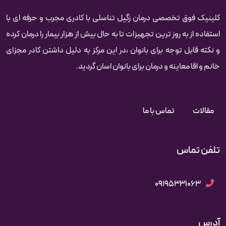
کلینیک فوق تخصصی درمان زگیل تناسلی با کادری مجرب و حرفه ای با
استفاده از به روز ترین تجهیزات تا به حال بیش از هزار بیمار را درمان کرده‌‌‌‌
و نکته قابل توجه برای بانوان ،در این مرکز به دلیل داشتن کادر مجزای
خانم و اقا معاینه و درمان برای بانوان اسان گردید.
مقالات
تماس با ما
تلفن تماس
09195331063
آدرس