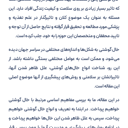
که تاثیر بسیار زیادی بر روی سلامت و کیفیت زندگی افراد دارد. این
مسئله به عنوان یک موضوع کلان و تاثیرگذار در علم تغذیه و
پزشکی مورد مطالعه و تحقیق قرار گرفته و نتایج حاصل از آن توجه و
تایید محققان و متخصصان این حوزه را به خود جلب کرده است.
خال گوشتی به شکل‌ها و اندازه‌های مختلفی در سراسر جهان دیده
می‌شود و ممکن است به عوامل مختلفی بستگی داشته باشد. از
این رو، شناخت انواع خال‌های گوشتی، علل ظاهر شدن آنها،
تاثیراتشان بر سلامتی و روش‌های پیشگیری از آنها موضوع اصلی
این مقاله است.
در این مقاله، ما به بررسی مفاهیم اساسی مرتبط با خال گوشتی
خواهیم پرداخت. در ابتدا به تعریف و انواع خال گوشتی خواهیم
پرداخت، سپس به علل ظاهر شدن این خال‌ها خواهیم پرداخت و
در ادامه روش‌های پیشگیری و مدیریت آنها را مورد بررسی قرار