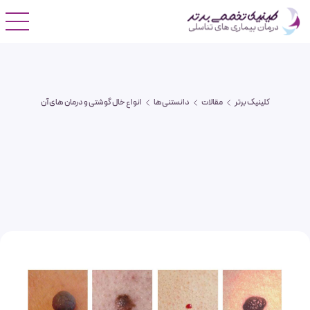
کلینیک برتر
مقالات
دانستنی‌ها
انواع خال گوشتی و درمان های آن