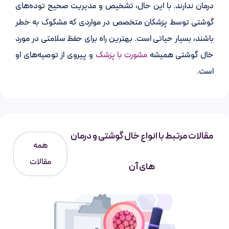
درمان ندارند. با این حال، تشخیص و مدیریت صحیح توده‌های
گوشتی توسط پزشکان متخصص در مواردی که مشکوک به خطر
باشند، بسیار حیاتی است. بهترین راه برای حفظ سلامتی در مورد
خال گوشتی همیشه
مشورت با پزشک
و پیروی از توصیه‌های او
است.
مقالات مرتبط با انواع خال گوشتی و درمان
همه
مقالات
های آن