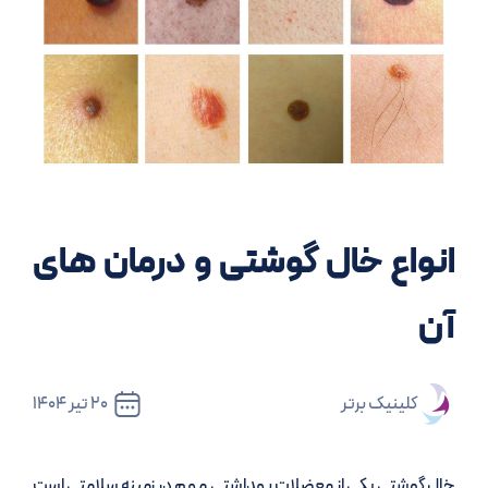
انواع خال گوشتی و درمان های
آن
کلینیک برتر
20 تیر 1404
خال گوشتی یکی از معضلات بهداشتی مهم در زمینه سلامتی است