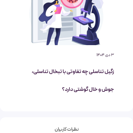
3 دی 1404
زگیل تناسلی چه تفاوتی با تبخال تناسلی،
جوش و خال گوشتی دارد؟
نظرات کاربران