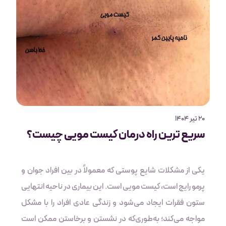
20 تیر 1404
سریع ترین راه درمان کیست مویی چیست؟
یکی از مشکلات شایع پوستی که معمولاً در بین افراد جوان و
پرمو رایج است، کیست مویی است. این بیماری در ناحیه انتهایی
ستون فقرات ایجاد می‌شود و زندگی عادی افراد را با مشکل
مواجه می‌کند؛ به‌طوری‌که در نشستن و برخاستن ممکن است