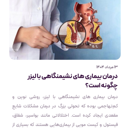
13 مرداد 1404
درمان بیماری های نشیمنگاهی با لیزر
چگونه است؟
درمان بیماری های نشیمنگاهی با لیزر، روشی نوین و
کم‌تهاجمی بوده که تحولی بزرگ در درمان مشکلات شایع
مقعدی ایجاد کرده است. اختلالاتی مانند بواسیر، شقاق،
فیستول و کیست مویی از بیماری‌هایی هستند که بسیاری از