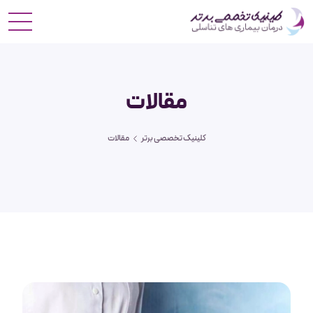
مقالات
کلینیک تخصصی برتر
مقالات