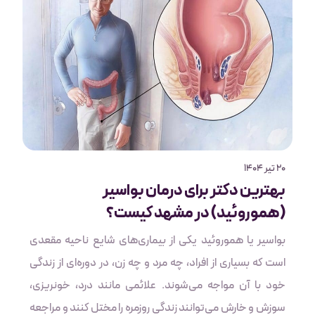
احتمال عود دارد. در این مطلب، شما را با معیارهای انتخاب
بهترین دکتر و مزایای درمان با لیزر در تهران آشنا می‌کنیم.
20 تیر 1404
بهترین دکتر برای درمان بواسیر
(هموروئید) در مشهد کیست؟
بواسیر یا هموروئید یکی از بیماری‌های شایع ناحیه مقعدی
است که بسیاری از افراد، چه مرد و چه زن، در دوره‌ای از زندگی
خود با آن مواجه می‌شوند. علائمی مانند درد، خونریزی،
سوزش و خارش می‌توانند زندگی روزمره را مختل کنند و مراجعه