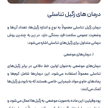
درمان های زگیل تناسلی
درمان زگیل تناسلی معمولاً به نوع و اندازه زگیل‌ها، تعداد آن‌ها و
وضعیت عمومی سلامت فرد بستگی دارد. در زیر به چندین روش
درمانی متداول برای زگیل‌های تناسلی اشاره می‌شود:
درمان‌های موضعی
درمان‌های موضعی به‌عنوان اولین خط دفاعی در برابر زگیل‌های
تناسلی معمولاً استفاده می‌شود. این درمان‌ها شامل کرم‌ها و
پمادهای حاوی مواد شیمیایی خاصی هستند که به نابودی زگیل‌ها
کمک می‌کنند:
پودوفیلین: این ماده به‌صورت موضعی به زگیل‌ها اعمال می‌شود و