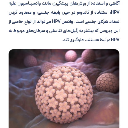
آگاهی و استفاده از روش‌های پیشگیری مانند واکسیناسیون علیه
HPV، استفاده از کاندوم در حین رابطه جنسی، و محدود کردن
تعداد شرکای جنسی است. واکسن HPV می‌تواند از انواع خاصی از
این ویروس که بیشتر به زگیل‌های تناسلی و سرطان‌های مربوط به
HPV مرتبط هستند، جلوگیری کند.