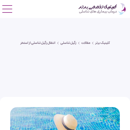
کلینیک برتر
مقالات
زگیل تناسلی
انتقال زگیل تناسلی از استخر