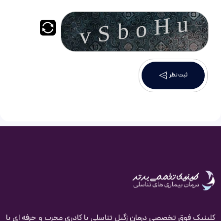
ثبت نظر
کلینیک فوق تخصصی درمان زگیل تناسلی با کادری مجرب و حرفه ای با