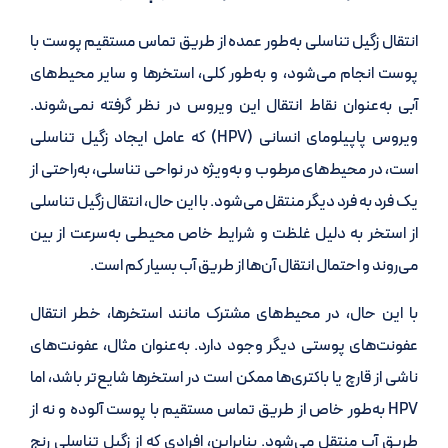
انتقال زگیل تناسلی به‌طور عمده از طریق تماس مستقیم پوست با
پوست انجام می‌شود، و به‌طور کلی، استخرها و سایر محیط‌های
آبی به‌عنوان نقاط انتقال این ویروس در نظر گرفته نمی‌شوند.
ویروس پاپیلومای انسانی (HPV) که عامل ایجاد زگیل تناسلی
است، در محیط‌های مرطوب و به‌ویژه در نواحی تناسلی، به‌راحتی از
یک فرد به فرد دیگر منتقل می‌شود. با این حال، انتقال زگیل تناسلی
از استخر به دلیل غلظت و شرایط خاص محیطی به‌سرعت از بین
می‌روند و احتمال انتقال آن‌ها از طریق آب بسیار کم است.
با این حال، در محیط‌های مشترک مانند استخرها، خطر انتقال
عفونت‌های پوستی دیگر وجود دارد. به‌عنوان مثال، عفونت‌های
ناشی از قارچ یا باکتری‌ها ممکن است در استخرها شایع‌تر باشد، اما
HPV به‌طور خاص از طریق تماس مستقیم با پوست آلوده و نه از
طریق آب منتقل می‌شود. بنابراین، افرادی که از زگیل تناسلی رنج