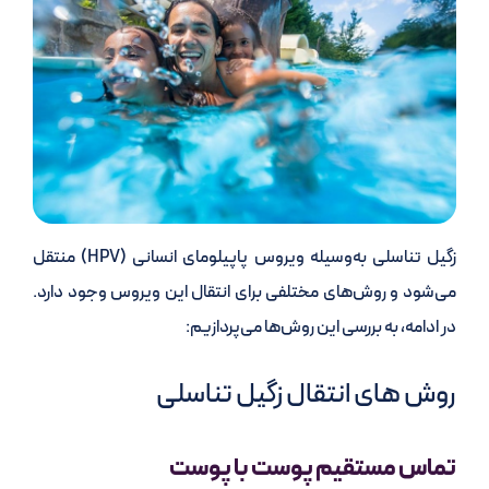
زگیل تناسلی به‌وسیله ویروس پاپیلومای انسانی (HPV) منتقل
می‌شود و روش‌های مختلفی برای انتقال این ویروس وجود دارد.
در ادامه، به بررسی این روش‌ها می‌پردازیم:
روش های انتقال زگیل تناسلی
تماس مستقیم پوست با پوست