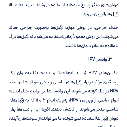
درمان‌های دیگر پاسخ نداده‌اند استفاده می‌شود. لیزر با دقت بالا
زگیل‌ها را از بین می‌برد.
حذف جراحی: در برخی موارد، زگیل‌ها به‌صورت جراحی حذف
می‌شوند. این روش معمولاً زمانی استفاده می‌شود که زگیل‌ها بزرگ
یا مقاوم به سایر درمان‌ها باشند.
واکسن HPV
واکسن‌های HPV (مانند Gardasil و Cervarix) به‌عنوان یک
پیشگیری مؤثر در برابر زگیل‌های تناسلی و برخی سرطان‌ها مرتبط با
HPV در نظر گرفته می‌شوند. این واکسن‌ها می‌توانند خطر ابتلا به
انواع خاصی از ویروس HPV، به‌ویژه انواع ۶ و ۱۱ که به زگیل‌های
تناسلی منجر می‌شوند، را کاهش دهند. اگرچه این واکسن‌ها برای
درمان زگیل‌ها استفاده نمی‌شوند، اما می‌توانند از عفونت‌های آینده