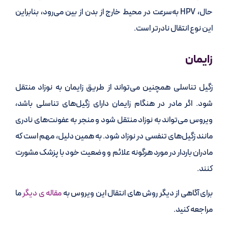
حال، HPV به‌سرعت در محیط خارج از بدن از بین می‌رود، بنابراین
این نوع انتقال نادرتر است.
زایمان
زگیل تناسلی همچنین می‌تواند از طریق زایمان به نوزاد منتقل
شود. اگر مادر در هنگام زایمان دارای زگیل‌های تناسلی باشد،
ویروس می‌تواند به نوزاد منتقل شود و منجر به عفونت‌های نادری
مانند زگیل‌های تنفسی در نوزاد شود. به همین دلیل، مهم است که
مادران باردار در مورد هرگونه علائم و وضعیت خود با پزشک مشورت
کنند.
برای آگاهی از دیگر روش های انتقال این ویروس به
مقاله ی دیگر
ما
مراجعه کنید.