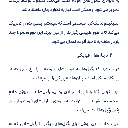
به نابودی سلول‌های آلوده کمک می‌کند. معمولاً توسط پزشک
تجویز می‌شود و ممکن است نیاز به تکرار درمان داشته باشد.
ایمیکیمود: یک کرم موضعی است که سیستم ایمنی بدن را تحریک
می‌کند تا به‌طور طبیعی زگیل‌ها را از بین ببرد. این کرم معمولاً چند
بار در هفته به ناحیه آلوده اعمال می‌شود.
درمان‌های فیزیکی
در مواردی که زگیل‌ها به درمان‌های موضعی پاسخ نمی‌دهند،
پزشکان ممکن است درمان‌های فیزیکی را توصیه کنند:
فریز کردن (کرایوتراپی): در این روش، زگیل‌ها با نیتروژن مایع
منجمد می‌شوند. این فرآیند به نابودی سلول‌های آلوده و از بین
رفتن زگیل‌ها کمک می‌کند.
لیزر درمانی: این روش برای زگیل‌های بزرگتر یا زگیل‌هایی که به