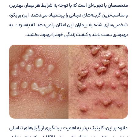
متخصصان با تجربه‌ای است که با توجه به شرایط هر بیمار، بهترین
و مناسب‌ترین گزینه‌های درمانی را پیشنهاد می‌دهند. این رویکرد
شخصی‌سازی شده به بیماران این امکان را می‌دهد که به‌سرعت به
بهبودی دست یابند و کیفیت زندگی خود را بهبود بخشند.
علاوه بر این، کلینیک برتر به اهمیت پیشگیری از زگیل‌های تناسلی