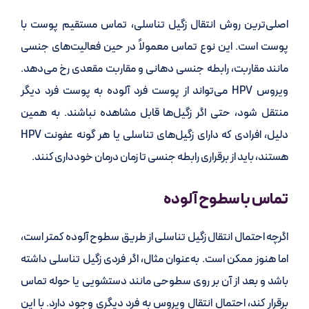
اصلی‌ترین روش انتقال زگیل تناسلی، تماس مستقیم پوست با
پوست است. این نوع تماس معمولاً در حین فعالیت‌های جنسی
مانند مقاربت، رابطه جنسی دهانی و مقاربت مقعدی رخ می‌دهد.
ویروس HPV می‌تواند از پوست فرد آلوده به پوست فرد دیگر
منتقل شود، حتی اگر زگیل‌ها قابل مشاهده نباشند. به همین
دلیل، افرادی که دارای زگیل‌های تناسلی یا هر گونه عفونت HPV
هستند، باید از برقراری رابطه جنسی تا زمان درمان خودداری کنند.
تماس با سطوح آلوده
اگرچه احتمال انتقال زگیل تناسلی از طریق سطوح آلوده کمتر است،
اما هنوز ممکن است. به‌عنوان مثال، اگر فردی زگیل تناسلی داشته
باشد و بعد از آن بر روی سطوحی مانند دستشویی یا حوله تماس
برقرار کند، احتمال انتقال ویروس به فرد دیگری وجود دارد. با این