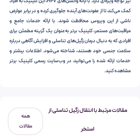
نیز توجه ویژه‌ای دارد. با ارائه واکسن‌های HPV، این کلینیک به افراد
کمک می‌کند تا از عفونت‌های آینده جلوگیری کرده و در برابر عوارض
ناشی از این ویروس محافظت شوند. با ارائه خدمات جامع و
مراقبت‌های مستمر، کلینیک برتر به‌عنوان یک گزینه مطمئن برای
افرادی که به دنبال درمان زگیل‌های تناسلی و افزایش آگاهی درباره
سلامت جنسی خود هستند، شناخته می‌شود. اطلاعات بیشتر و
خدمات ارائه شده را می‌توانید در وب‌سایت رسمی کلینیک برتر
مشاهده کنید.
مقالات مرتبط با انتقال زگیل تناسلی از
همه
مقالات
استخر