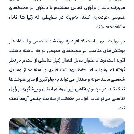
می‌برند، باید از برقراری تماس مستقیم با دیگران در محیط‌های
عمومی خودداری کنند، به‌ویژه در شرایطی که زگیل‌ها قابل
مشاهده هستند.
در نهایت، مهم است که افراد به بهداشت شخصی و استفاده از
پوشش‌های مناسب در محیط‌های عمومی توجه داشته باشند.
اگرچه استخرها به‌عنوان محل انتقال زگیل تناسلی از استخر در نظر
گرفته نمی‌شوند، اما حفظ بهداشت فردی و استفاده از وسایل
شخصی مانند حوله و صندل می‌تواند به جلوگیری از سایر عفونت‌ها
کمک کند. در مجموع، آگاهی از روش‌های انتقال و پیشگیری از زگیل
تناسلی می‌تواند به افراد در حفاظت از سلامت جنسی آن‌ها کمک
کند.