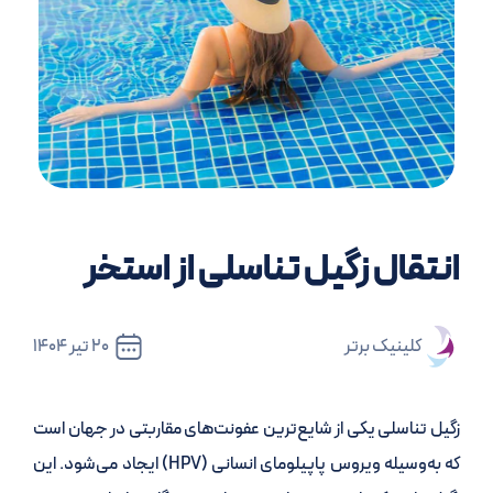
انتقال زگیل تناسلی از استخر
کلینیک برتر
20 تیر 1404
زگیل تناسلی یکی از شایع‌ترین عفونت‌های مقاربتی در جهان است
که به‌وسیله ویروس پاپیلومای انسانی (HPV) ایجاد می‌شود. این