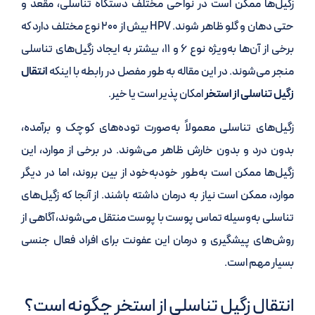
زگیل‌ها ممکن است در نواحی مختلف دستگاه تناسلی، مقعد و
حتی دهان و گلو ظاهر شوند. HPV بیش از ۲۰۰ نوع مختلف دارد که
برخی از آن‌ها به‌ویژه نوع ۶ و ۱۱، بیشتر به ایجاد زگیل‌های تناسلی
منجر می‌شوند. در این مقاله به طور مفصل در رابطه با اینکه
انتقال
زگیل تناسلی از استخر
امکان پذیر است یا خیر.
زگیل‌های تناسلی معمولاً به‌صورت توده‌های کوچک و برآمده،
بدون درد و بدون خارش ظاهر می‌شوند. در برخی از موارد، این
زگیل‌ها ممکن است به‌طور خودبه‌خود از بین بروند، اما در دیگر
موارد، ممکن است نیاز به درمان داشته باشند. از آنجا که زگیل‌های
تناسلی به‌وسیله تماس پوست با پوست منتقل می‌شوند، آگاهی از
روش‌های پیشگیری و درمان این عفونت برای افراد فعال جنسی
بسیار مهم است.
انتقال زگیل تناسلی از استخر چگونه است؟