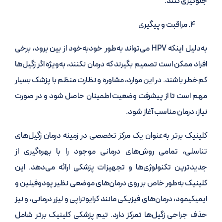
جلوگیری کنند.
مراقبت و پیگیری
به‌دلیل اینکه HPV می‌تواند به‌طور خودبه‌خود از بین برود، برخی
افراد ممکن است تصمیم بگیرند که درمان نکنند، به‌ویژه اگر زگیل‌ها
کم‌خطر باشند. در این موارد، مشاوره و نظارت منظم با پزشک بسیار
مهم است تا از پیشرفت وضعیت اطمینان حاصل شود و در صورت
نیاز، درمان مناسب آغاز شود.
کلینیک برتر به‌عنوان یک مرکز تخصصی در زمینه درمان زگیل‌های
تناسلی، تمامی روش‌های درمانی موجود را با بهره‌گیری از
جدیدترین تکنولوژی‌ها و تجهیزات پزشکی ارائه می‌دهد. این
کلینیک به‌طور خاص بر روی درمان‌های موضعی نظیر پودوفیلین و
ایمیکیمود، درمان‌های فیزیکی مانند کرایوتراپی و لیزر درمانی، و نیز
حذف جراحی زگیل‌ها تمرکز دارد. تیم پزشکی کلینیک برتر شامل