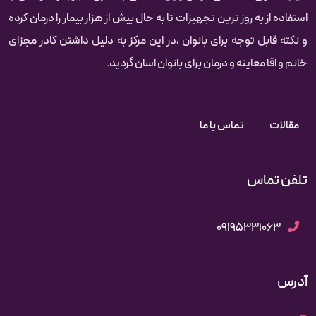
استفاده از به روز ترین تجهیزات تا به حال بیش از هزار بیمار را درمان کرده‌‌‌‌
و نکته قابل توجه برای بانوان ،در این مرکز به دلیل داشتن کادر مجزای
خانم و اقا معاینه و درمان برای بانوان اسان گردید.
مقالات
تماس با ما
تلفن تماس
09195331063
آدرس